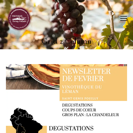
Grid 2 Column