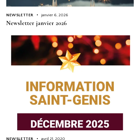
NEWSLETTER
janvier 6, 2026
Newsletter janvier 2026
NEWSLETTER
avril 21, 2020