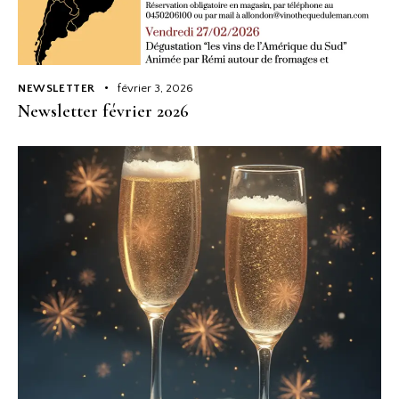
NEWSLETTER
février 3, 2026
Newsletter février 2026