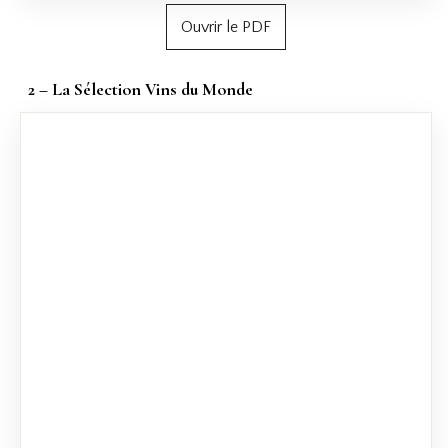
Ouvrir le PDF
2 – La Sélection Vins du Monde