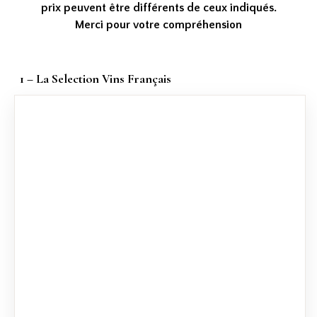
prix peuvent être différents de ceux indiqués.
Merci pour votre compréhension
1 – La Selection Vins Français