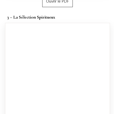
Ouvrir le PDF
3 – La Sélection Spiritueux