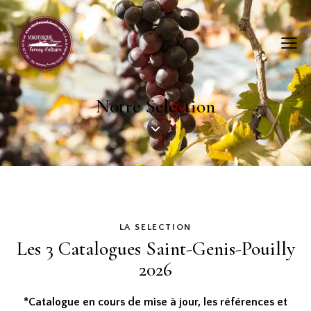
Notre Selection
LA SELECTION
Les 3 Catalogues
Saint-Genis-Pouilly
2026
*Catalogue en cours de mise à jour, les références et