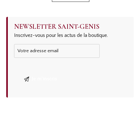
NEWSLETTER SAINT-GENIS
Inscrivez-vous pour les actus de la boutique.