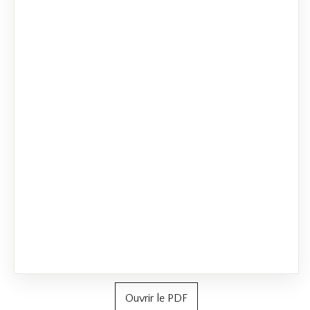
Ouvrir le PDF